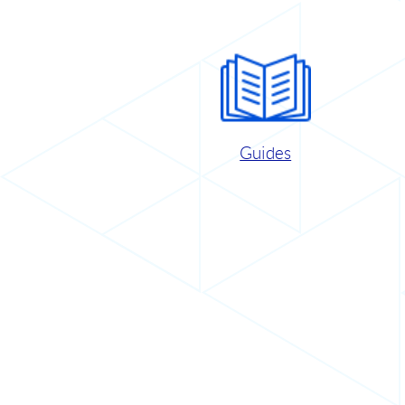
Guides