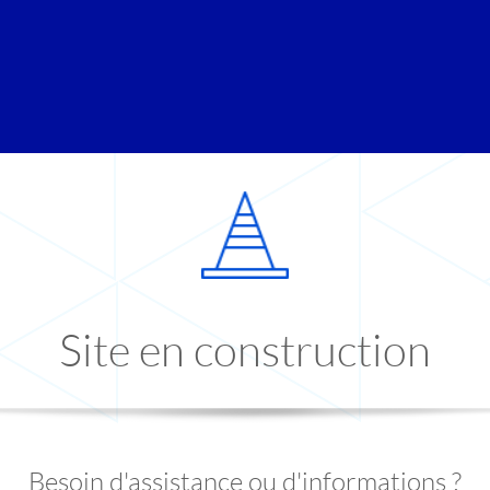
Site en construction
Besoin d'assistance ou d'informations ?