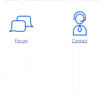
Forum
Contact