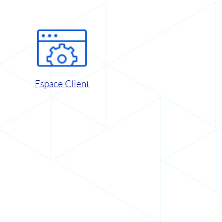
Espace Client